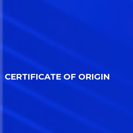
CERTIFICATE OF ORIGIN