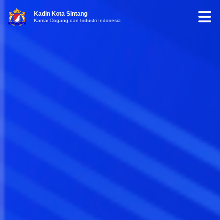
Kadin Kota Sintang
Kamar Dagang dan Industri Indonesia