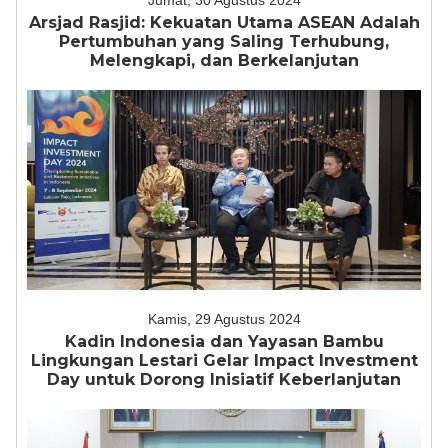
Jumat, 30 Agustus 2024
Arsjad Rasjid: Kekuatan Utama ASEAN Adalah
Pertumbuhan yang Saling Terhubung,
Melengkapi, dan Berkelanjutan
Kamis, 29 Agustus 2024
Kadin Indonesia dan Yayasan Bambu
Lingkungan Lestari Gelar Impact Investment
Day untuk Dorong Inisiatif Keberlanjutan