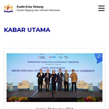
Kadin Kota Sintang
Kamar Dagang dan Industri Indonesia
KABAR UTAMA