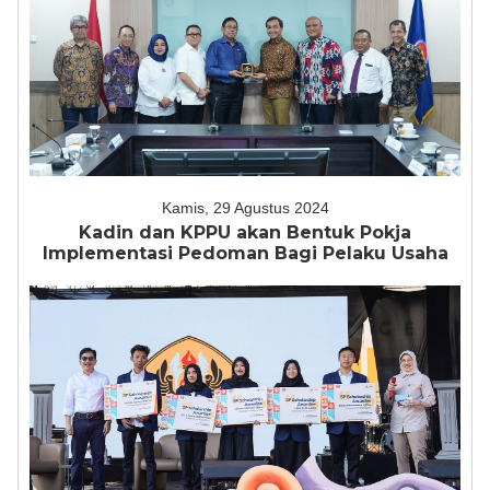
Kamis, 29 Agustus 2024
Kadin dan KPPU akan Bentuk Pokja
Implementasi Pedoman Bagi Pelaku Usaha