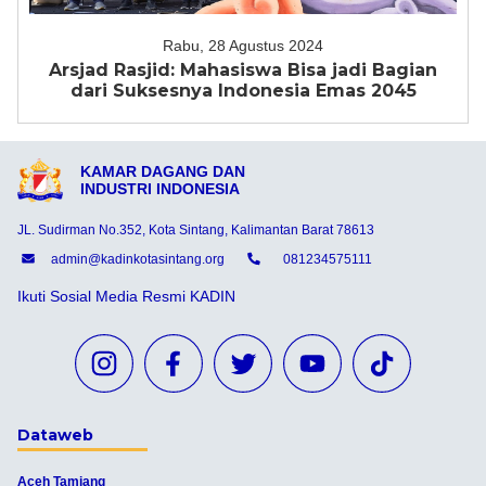
Rabu, 28 Agustus 2024
Arsjad Rasjid: Mahasiswa Bisa jadi Bagian
dari Suksesnya Indonesia Emas 2045
KAMAR DAGANG DAN
INDUSTRI INDONESIA
JL. Sudirman No.352, Kota Sintang, Kalimantan Barat 78613
admin@kadinkotasintang.org
081234575111
Ikuti Sosial Media Resmi KADIN
Dataweb
Aceh Tamiang